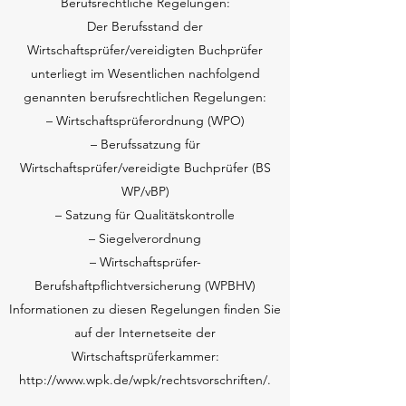
Berufsrechtliche Regelungen:
Der Berufsstand der
Wirtschaftsprüfer/vereidigten Buchprüfer
unterliegt im Wesentlichen nachfolgend
genannten berufsrechtlichen Regelungen:
– Wirtschaftsprüferordnung (WPO)
– Berufssatzung für
Wirtschaftsprüfer/vereidigte Buchprüfer (BS
WP/vBP)
– Satzung für Qualitätskontrolle
– Siegelverordnung
– Wirtschaftsprüfer-
Berufshaftpflichtversicherung (WPBHV)
Informationen zu diesen Regelungen finden Sie
auf der Internetseite der
Wirtschaftsprüferkammer:
http://www.wpk.de/wpk/rechtsvorschriften/.