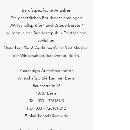
Berufsspezifische Angaben
Die gesetzlichen Berufsbezeichnungen
„Wirtschaftsprüfer“ und „Steuerberater“
wurden in der Bundesrepublik Deutschland
verliehen.
Waterkant Tax & Audit partG mbB ist Mitglied
der Wirtschaftsprüferkammer, Berlin.
Zuständige Aufsichtsbehörde
Wirtschaftsprüferkammer Berlin
Rauchstraße 26
10787 Berlin
Tel.: 030 – 726161-0
Fax: 030 – 726161-212
E-Mail: kontakt@wpk.de