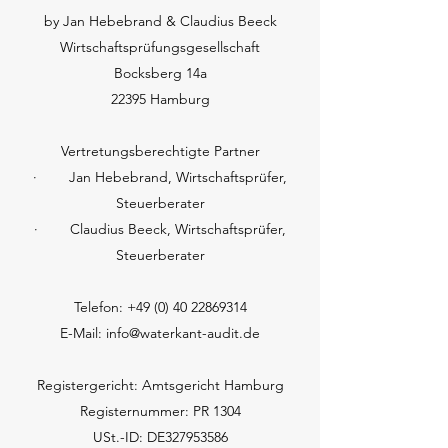
by Jan Hebebrand & Claudius Beeck
Wirtschaftsprüfungsgesellschaft
Bocksberg 14a
22395 Hamburg
Vertretungsberechtigte Partner
· Jan Hebebrand, Wirtschaftsprüfer,
Steuerberater
· Claudius Beeck, Wirtschaftsprüfer,
Steuerberater
Telefon:
+49 (0) 40 22869314
E-Mail: info@waterkant-audit.de
Registergericht: Amtsgericht Hamburg
Registernummer: PR 1304
USt.-ID: DE327953586