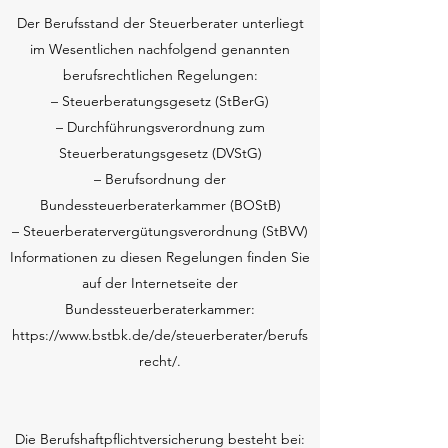
Der Berufsstand der Steuerberater unterliegt
im Wesentlichen nachfolgend genannten
berufsrechtlichen Regelungen:
– Steuerberatungsgesetz (StBerG)
– Durchführungsverordnung zum
Steuerberatungsgesetz (DVStG)
– Berufsordnung der
Bundessteuerberaterkammer (BOStB)
– Steuerberatervergütungsverordnung (StBVV)
Informationen zu diesen Regelungen finden Sie
auf der Internetseite der
Bundessteuerberaterkammer:
https://www.bstbk.de/de/steuerberater/berufs
recht/.
Die Berufshaftpflichtversicherung besteht bei: