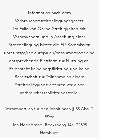
Information nach dem
Verbraucherstreitbeilegungsgesetz
Im Falle von Online-Streitigkeiten mit
Verbrauchern und in Ansehung einer
Streitbeilegung bietet die EU-Kommission
unter
http://ec.europa.eu/consumers/odr
eine
entsprechende Plattform zur Nutzung an.
Es besteht keine Verpflichtung und keine
Bereitschaft zur Teilnahme an einem
Streitbeilegungsverfahren vor einer
Verbraucherschlichtungsstelle.
Verantwortlich für den Inhalt nach § 55 Abs. 2
RStV:
Jan Hebebrand, Bocksberg 14a, 22395
Hamburg